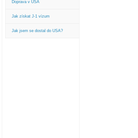
Doprava v USA
Jak získat J-1 vízum
Jak jsem se dostal do USA?